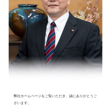
弊社ホームページをご覧いただき、誠にありがとうご
ざいます。